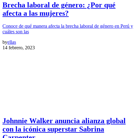
Brecha laboral de género: ¿Por qué
afecta a las mujeres?
Conoce de qué manera afecta la brecha laboral de género en Perú y
cuáles son las
by
ellas
14 febrero, 2023
Johnnie Walker anuncia alianza global
con la icónica superstar Sabrina
Carpenter