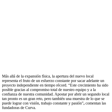
Más allá de la expansión física, la apertura del nuevo local
representa el fruto de un esfuerzo constante por sacar adelante un
proyecto independiente en tiempo récord. “Este crecimiento ha sido
posible gracias al compromiso total de nuestro equipo y a la
confianza de nuestra comunidad. Apostar por abrir un segundo local
tan pronto es un gran reto, pero también una muestra de lo que se
puede lograr con visión, trabajo constante y pasión”
,
comentan las
fundadoras de Curva.