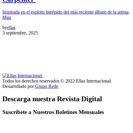
Inspirada en el espíritu intrépido del más reciente álbum de la artista,
Man
by
ellas
3 septiembre, 2025
Todos los derechos reservados © 2022 Ellas Internacional.
Desarrollado por
Grupo Rede
Descarga nuestra Revista Digital
Suscríbete a Nuestros Boletines Mensuales