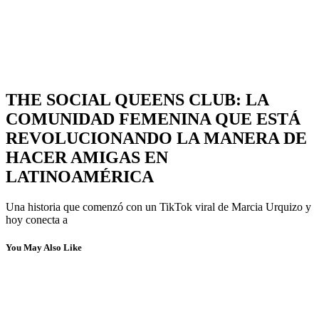
THE SOCIAL QUEENS CLUB: LA
COMUNIDAD FEMENINA QUE ESTÁ
REVOLUCIONANDO LA MANERA DE
HACER AMIGAS EN
LATINOAMÉRICA
Una historia que comenzó con un TikTok viral de Marcia Urquizo y
hoy conecta a
You May Also Like