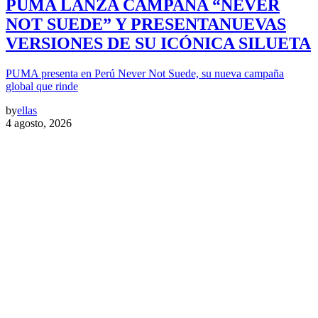
PUMA LANZA CAMPAÑA “NEVER
NOT SUEDE” Y PRESENTANUEVAS
VERSIONES DE SU ICÓNICA SILUETA
PUMA presenta en Perú Never Not Suede, su nueva campaña
global que rinde
by
ellas
4 agosto, 2026