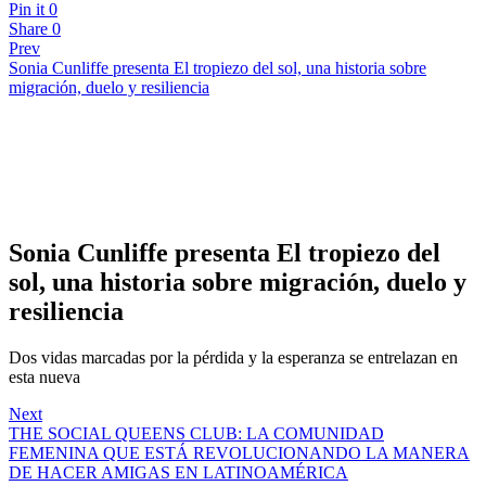
Pin it
0
Share
0
Prev
Sonia Cunliffe presenta El tropiezo del sol, una historia sobre
migración, duelo y resiliencia
Sonia Cunliffe presenta El tropiezo del
sol, una historia sobre migración, duelo y
resiliencia
Dos vidas marcadas por la pérdida y la esperanza se entrelazan en
esta nueva
Next
THE SOCIAL QUEENS CLUB: LA COMUNIDAD
FEMENINA QUE ESTÁ REVOLUCIONANDO LA MANERA
DE HACER AMIGAS EN LATINOAMÉRICA