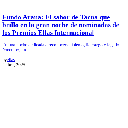
Fundo Arana: El sabor de Tacna que
brilló en la gran noche de nominadas de
los Premios Ellas Internacional
En una noche dedicada a reconocer el talento, liderazgo y legado
femenino, un
by
ellas
2 abril, 2025