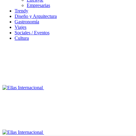
Empresarias
Trendy
Diseño y Arquitectura
Gastronomía
Viajes
Sociales / Eventos
Cultura