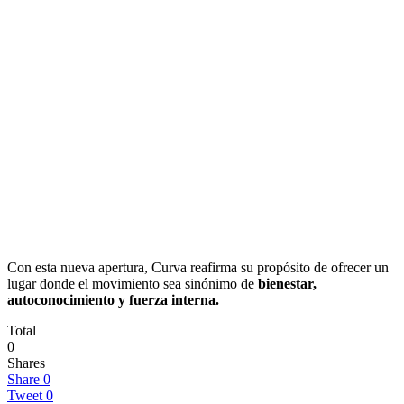
Con esta nueva apertura, Curva reafirma su propósito de ofrecer un
lugar donde el movimiento sea sinónimo de
bienestar,
autoconocimiento y fuerza interna.
Total
0
Shares
Share
0
Tweet
0