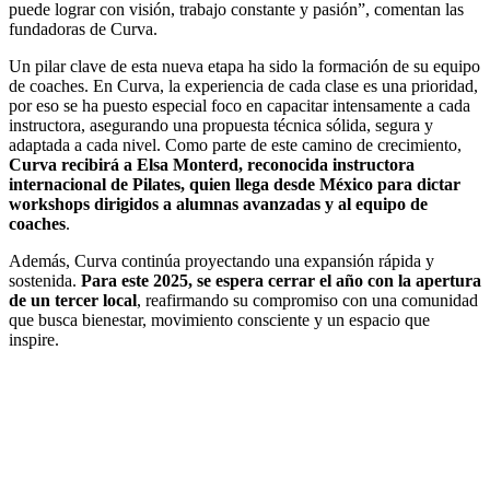
puede lograr con visión, trabajo constante y pasión”, comentan las
fundadoras de Curva.
Un pilar clave de esta nueva etapa ha sido la formación de su equipo
de coaches. En Curva, la experiencia de cada clase es una prioridad,
por eso se ha puesto especial foco en capacitar intensamente a cada
instructora, asegurando una propuesta técnica sólida, segura y
adaptada a cada nivel. Como parte de este camino de crecimiento,
Curva recibirá a Elsa Monterd, reconocida instructora
internacional de Pilates, quien llega desde México para dictar
workshops dirigidos a alumnas avanzadas y al equipo de
coaches
.
Además, Curva continúa proyectando una expansión rápida y
sostenida.
Para este 2025, se espera cerrar el año con la apertura
de un tercer local
, reafirmando su compromiso con una comunidad
que busca bienestar, movimiento consciente y un espacio que
inspire.