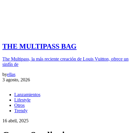
THE MULTIPASS BAG
The Multipass, la más reciente creación de Louis Vuitton, ofrece un
sinfín de
by
ellas
3 agosto, 2026
Lanzamientos
Lifestyle
Otros
Trendy
16 abril, 2025