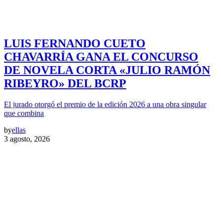
LUIS FERNANDO CUETO
CHAVARRÍA GANA EL CONCURSO
DE NOVELA CORTA «JULIO RAMÓN
RIBEYRO» DEL BCRP
El jurado otorgó el premio de la edición 2026 a una obra singular
que combina
by
ellas
3 agosto, 2026