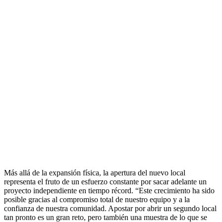
Más allá de la expansión física, la apertura del nuevo local
representa el fruto de un esfuerzo constante por sacar adelante un
proyecto independiente en tiempo récord. “Este crecimiento ha sido
posible gracias al compromiso total de nuestro equipo y a la
confianza de nuestra comunidad. Apostar por abrir un segundo local
tan pronto es un gran reto, pero también una muestra de lo que se