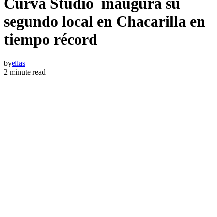
Curva Studio inaugura su
segundo local en Chacarilla en
tiempo récord
by
ellas
2 minute read