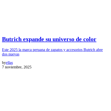
Butrich expande su universo de color
Este 2025 la marca peruana de zapatos y accesorios Butrich abre
dos nuevas
by
ellas
7 noviembre, 2025