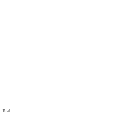
Total