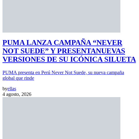
PUMA LANZA CAMPAÑA “NEVER
NOT SUEDE” Y PRESENTANUEVAS
VERSIONES DE SU ICÓNICA SILUETA
PUMA presenta en Perú Never Not Suede, su nueva campaña
global que rinde
by
ellas
4 agosto, 2026