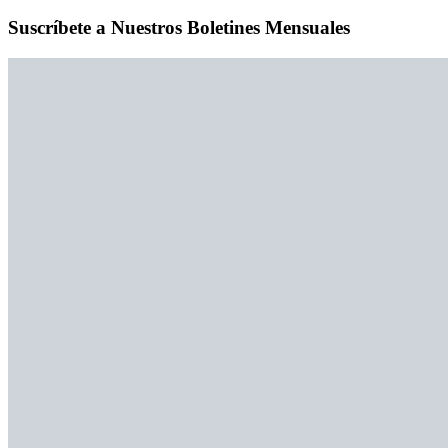
Suscríbete a Nuestros Boletines Mensuales