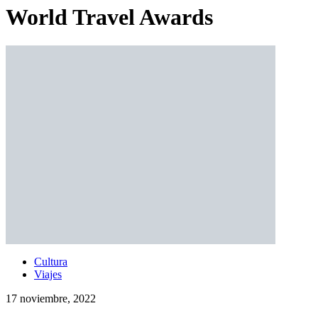
World Travel Awards
Cultura
Viajes
17 noviembre, 2022