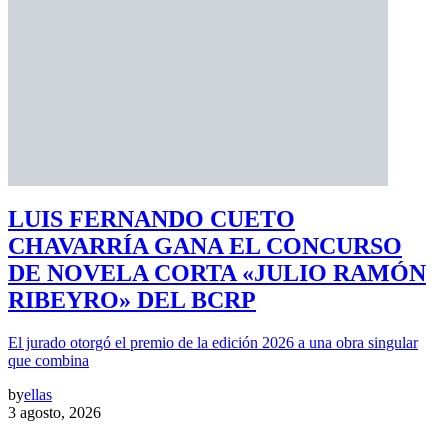
LUIS FERNANDO CUETO
CHAVARRÍA GANA EL CONCURSO
DE NOVELA CORTA «JULIO RAMÓN
RIBEYRO» DEL BCRP
El jurado otorgó el premio de la edición 2026 a una obra singular
que combina
by
ellas
3 agosto, 2026