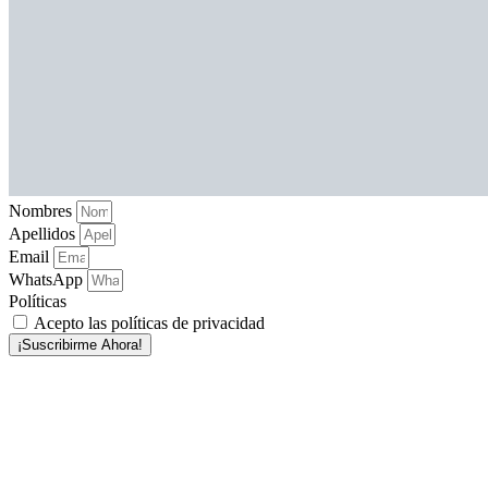
Nombres
Apellidos
Email
WhatsApp
Políticas
Acepto las políticas de privacidad
¡Suscribirme Ahora!