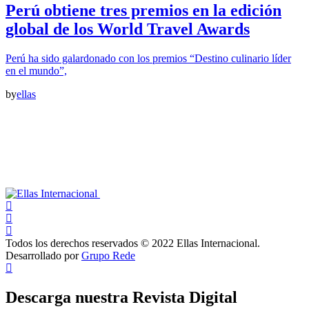
Perú obtiene tres premios en la edición
global de los World Travel Awards
Perú ha sido galardonado con los premios “Destino culinario líder
en el mundo”,
by
ellas
Todos los derechos reservados © 2022 Ellas Internacional.
Desarrollado por
Grupo Rede
Descarga nuestra Revista Digital