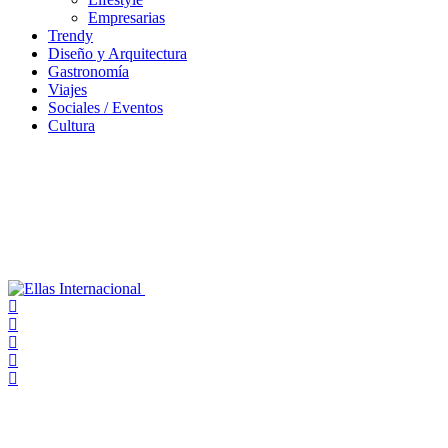
Empresarias
Trendy
Diseño y Arquitectura
Gastronomía
Viajes
Sociales / Eventos
Cultura