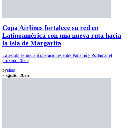
Copa Airlines fortalece su red en
Latinoamérica con una nueva ruta hacia
la Isla de Margarita
La aerolínea iniciará operaciones entre Panamá y Porlamar el
próximo 26 de
by
ellas
7 agosto, 2026