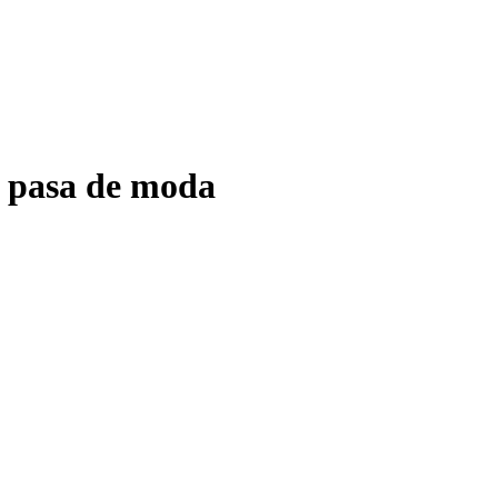
a pasa de moda