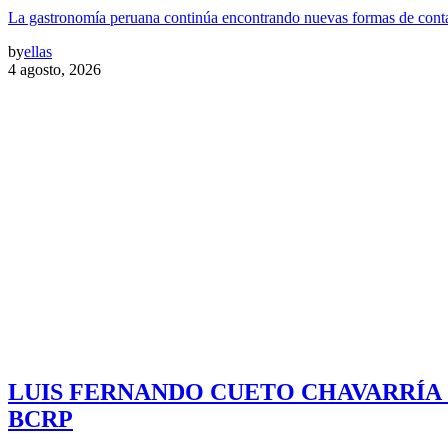
La gastronomía peruana continúa encontrando nuevas formas de contar
by
ellas
4 agosto, 2026
LUIS FERNANDO CUETO CHAVARRÍA
BCRP