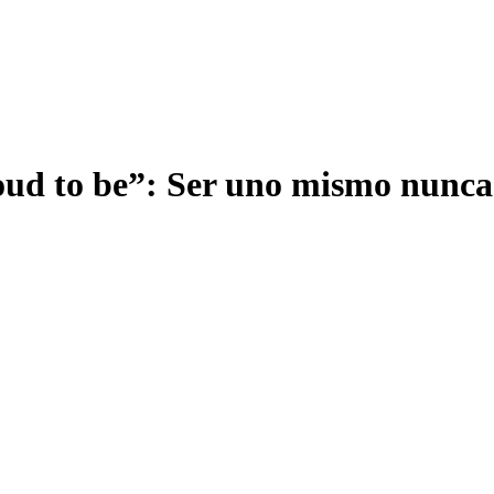
oud to be”: Ser uno mismo nunc