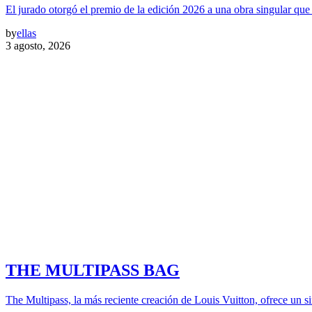
El jurado otorgó el premio de la edición 2026 a una obra singular qu
by
ellas
3 agosto, 2026
THE MULTIPASS BAG
The Multipass, la más reciente creación de Louis Vuitton, ofrece un si