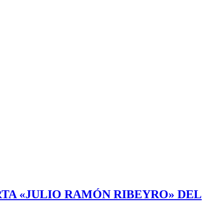
TA «JULIO RAMÓN RIBEYRO» DEL