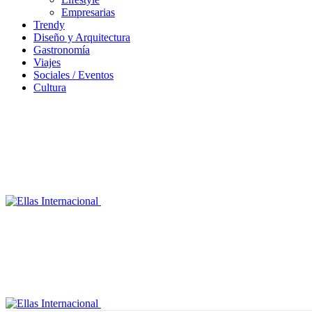
Empresarias
Trendy
Diseño y Arquitectura
Gastronomía
Viajes
Sociales / Eventos
Cultura