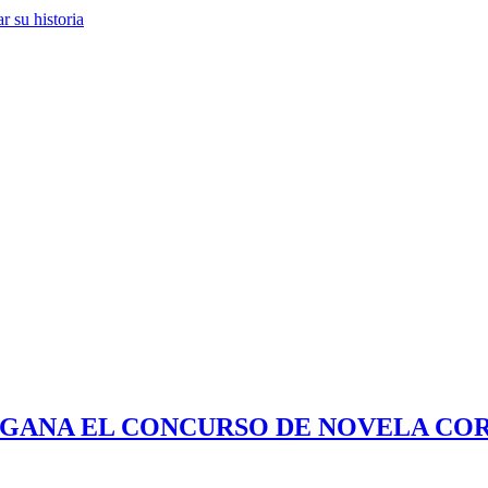
 su historia
 GANA EL CONCURSO DE NOVELA COR