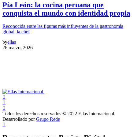
Pía León: la cocina peruana que
conquista el mundo con identidad propia
Reconocida entre las figuras más influyentes de la gastronomía
global, la chef
by
ellas
26 marzo, 2026
Todos los derechos reservados © 2022 Ellas Internacional.
Desarrollado por
Grupo Rede