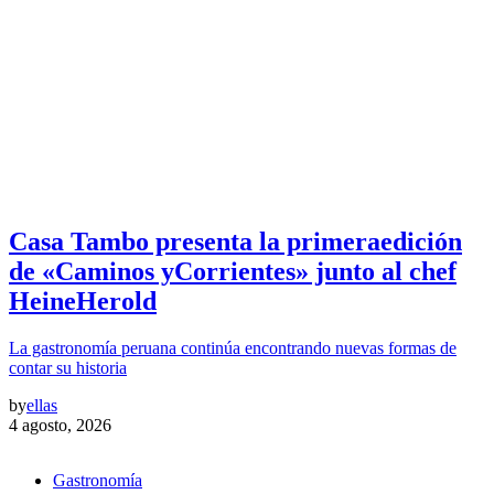
Casa Tambo presenta la primeraedición
de «Caminos yCorrientes» junto al chef
HeineHerold
La gastronomía peruana continúa encontrando nuevas formas de
contar su historia
by
ellas
4 agosto, 2026
Gastronomía