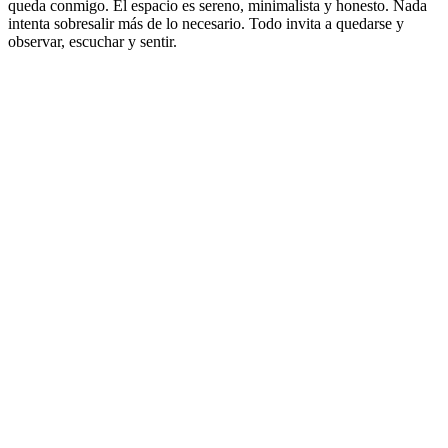
queda conmigo. El espacio es sereno, minimalista y honesto. Nada
intenta sobresalir más de lo necesario. Todo invita a quedarse y
observar, escuchar y sentir.