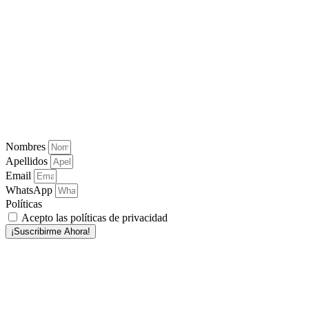
Nombres
Apellidos
Email
WhatsApp
Políticas
Acepto las políticas de privacidad
¡Suscribirme Ahora!