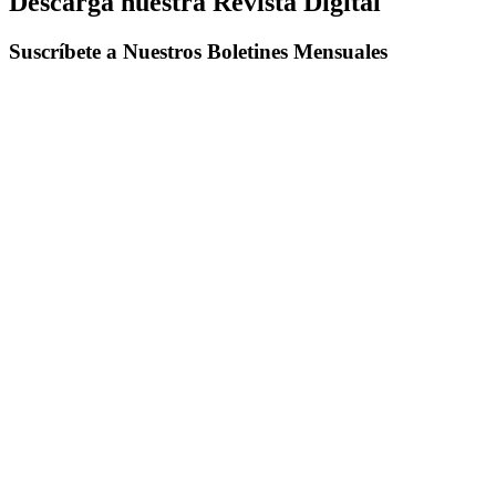
Descarga nuestra Revista Digital
Suscríbete a Nuestros Boletines Mensuales