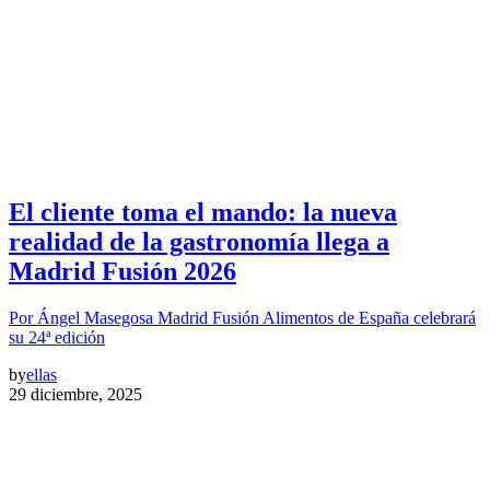
El cliente toma el mando: la nueva
realidad de la gastronomía llega a
Madrid Fusión 2026
Por Ángel Masegosa Madrid Fusión Alimentos de España celebrará
su 24ª edición
by
ellas
29 diciembre, 2025