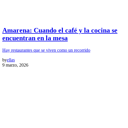
Amarena: Cuando el café y la cocina se
encuentran en la mesa
Hay restaurantes que se viven como un recorrido
by
ellas
9 marzo, 2026