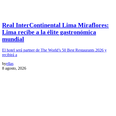
Real InterContinental Lima Miraflores:
Lima recibe a la élite gastronómica
mundial
El hotel será partner de The World’s 50 Best Restaurants 2026 y
recibirá a
by
ellas
8 agosto, 2026