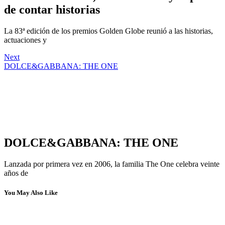
de contar historias
La 83ª edición de los premios Golden Globe reunió a las historias,
actuaciones y
Next
DOLCE&GABBANA: THE ONE
DOLCE&GABBANA: THE ONE
Lanzada por primera vez en 2006, la familia The One celebra veinte
años de
You May Also Like