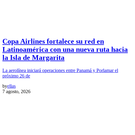
Copa Airlines fortalece su red en
Latinoamérica con una nueva ruta hacia
la Isla de Margarita
La aerolínea iniciará operaciones entre Panamá y Porlamar el
próximo 26 de
by
ellas
7 agosto, 2026