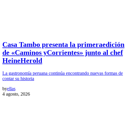
Casa Tambo presenta la primeraedición
de «Caminos yCorrientes» junto al chef
HeineHerold
La gastronomía peruana continúa encontrando nuevas formas de
contar su historia
by
ellas
4 agosto, 2026