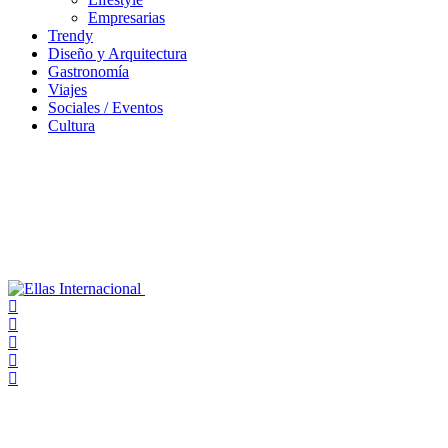
Empresarias
Trendy
Diseño y Arquitectura
Gastronomía
Viajes
Sociales / Eventos
Cultura