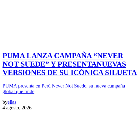
PUMA LANZA CAMPAÑA “NEVER
NOT SUEDE” Y PRESENTANUEVAS
VERSIONES DE SU ICÓNICA SILUETA
PUMA presenta en Perú Never Not Suede, su nueva campaña
global que rinde
by
ellas
4 agosto, 2026