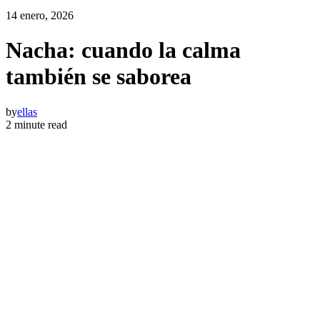
14 enero, 2026
Nacha: cuando la calma
también se saborea
by
ellas
2 minute read