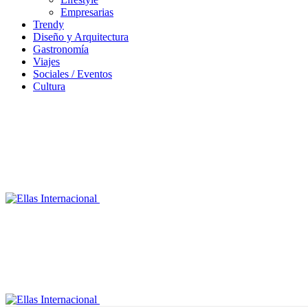
Empresarias
Trendy
Diseño y Arquitectura
Gastronomía
Viajes
Sociales / Eventos
Cultura