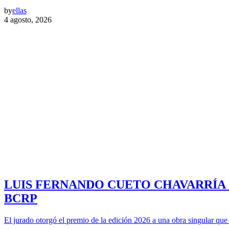
by
ellas
4 agosto, 2026
LUIS FERNANDO CUETO CHAVARRÍA
BCRP
El jurado otorgó el premio de la edición 2026 a una obra singular qu