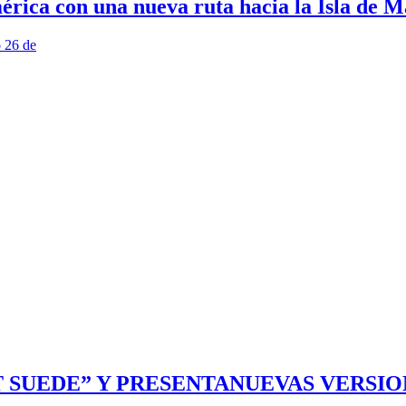
érica con una nueva ruta hacia la Isla de M
o 26 de
SUEDE” Y PRESENTANUEVAS VERSION