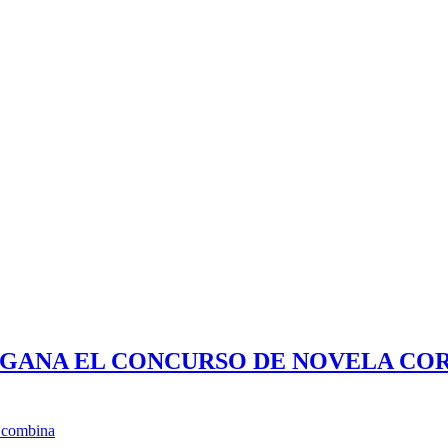
 GANA EL CONCURSO DE NOVELA COR
e combina