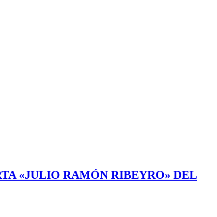
TA «JULIO RAMÓN RIBEYRO» DEL