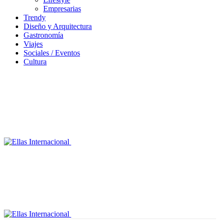
Empresarias
Trendy
Diseño y Arquitectura
Gastronomía
Viajes
Sociales / Eventos
Cultura