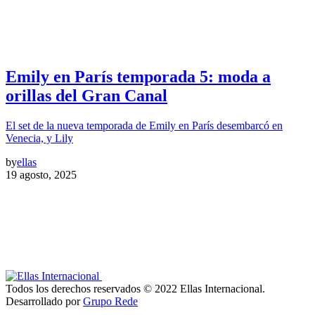
Emily en París temporada 5: moda a
orillas del Gran Canal
El set de la nueva temporada de Emily en París desembarcó en
Venecia, y Lily
by
ellas
19 agosto, 2025
Todos los derechos reservados © 2022 Ellas Internacional.
Desarrollado por
Grupo Rede