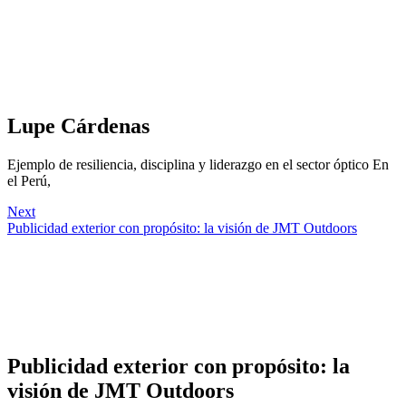
Lupe Cárdenas
Ejemplo de resiliencia, disciplina y liderazgo en el sector óptico En
el Perú,
Next
Publicidad exterior con propósito: la visión de JMT Outdoors
Publicidad exterior con propósito: la
visión de JMT Outdoors