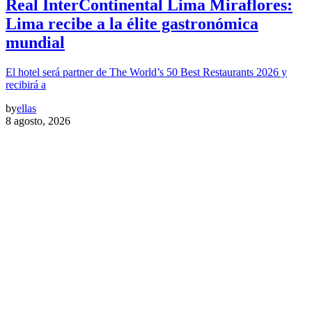
Real InterContinental Lima Miraflores:
Lima recibe a la élite gastronómica
mundial
El hotel será partner de The World’s 50 Best Restaurants 2026 y
recibirá a
by
ellas
8 agosto, 2026