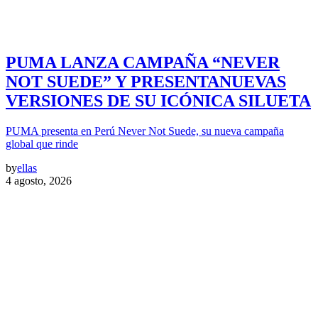
PUMA LANZA CAMPAÑA “NEVER
NOT SUEDE” Y PRESENTANUEVAS
VERSIONES DE SU ICÓNICA SILUETA
PUMA presenta en Perú Never Not Suede, su nueva campaña
global que rinde
by
ellas
4 agosto, 2026