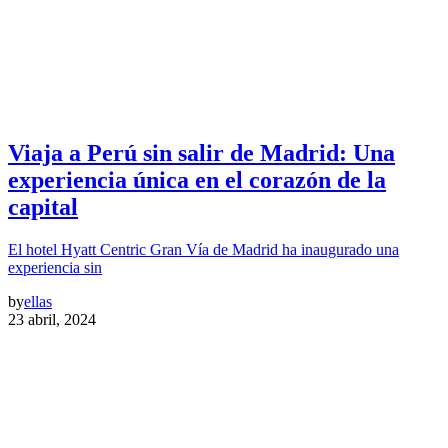
Viaja a Perú sin salir de Madrid: Una
experiencia única en el corazón de la
capital
El hotel Hyatt Centric Gran Vía de Madrid ha inaugurado una
experiencia sin
by
ellas
23 abril, 2024