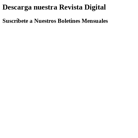
Descarga nuestra Revista Digital
Suscríbete a Nuestros Boletines Mensuales