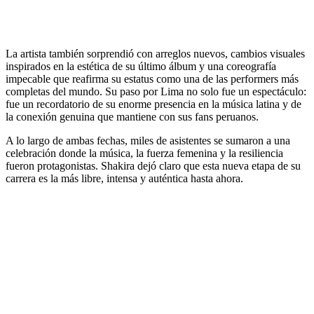
La artista también sorprendió con arreglos nuevos, cambios visuales
inspirados en la estética de su último álbum y una coreografía
impecable que reafirma su estatus como una de las performers más
completas del mundo. Su paso por Lima no solo fue un espectáculo:
fue un recordatorio de su enorme presencia en la música latina y de
la conexión genuina que mantiene con sus fans peruanos.
A lo largo de ambas fechas, miles de asistentes se sumaron a una
celebración donde la música, la fuerza femenina y la resiliencia
fueron protagonistas. Shakira dejó claro que esta nueva etapa de su
carrera es la más libre, intensa y auténtica hasta ahora.