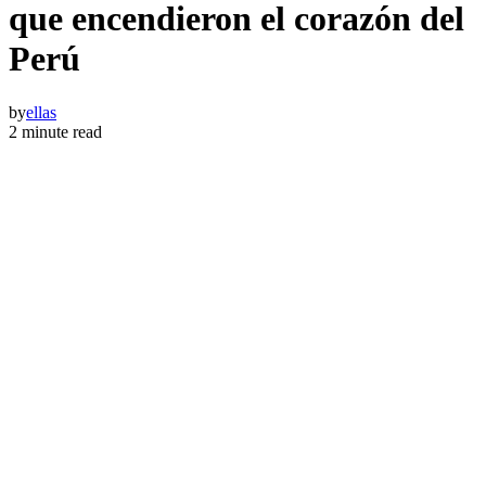
que encendieron el corazón del
Perú
by
ellas
2 minute read