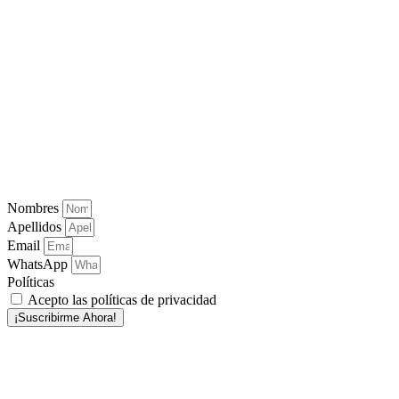
Nombres
Apellidos
Email
WhatsApp
Políticas
Acepto las políticas de privacidad
¡Suscribirme Ahora!