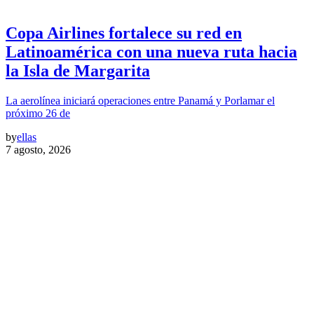
Copa Airlines fortalece su red en
Latinoamérica con una nueva ruta hacia
la Isla de Margarita
La aerolínea iniciará operaciones entre Panamá y Porlamar el
próximo 26 de
by
ellas
7 agosto, 2026