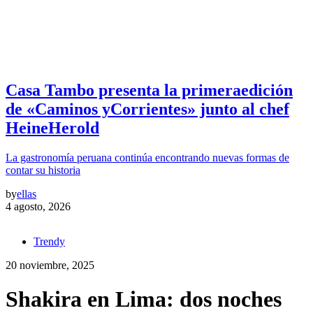
Casa Tambo presenta la primeraedición
de «Caminos yCorrientes» junto al chef
HeineHerold
La gastronomía peruana continúa encontrando nuevas formas de
contar su historia
by
ellas
4 agosto, 2026
Trendy
20 noviembre, 2025
Shakira en Lima: dos noches