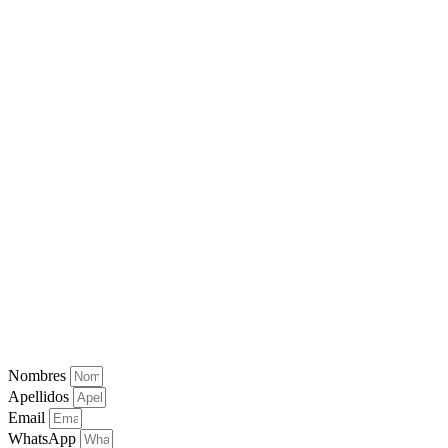
Nombres
Apellidos
Email
WhatsApp