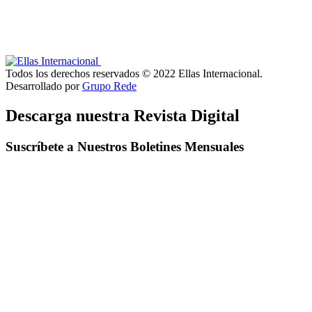
Todos los derechos reservados © 2022 Ellas Internacional.
Desarrollado por
Grupo Rede
Descarga nuestra Revista Digital
Suscríbete a Nuestros Boletines Mensuales