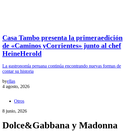
Casa Tambo presenta la primeraedición
de «Caminos yCorrientes» junto al chef
HeineHerold
La gastronomía peruana continúa encontrando nuevas formas de
contar su historia
by
ellas
4 agosto, 2026
Otros
8 junio, 2026
Dolce&Gabbana y Madonna