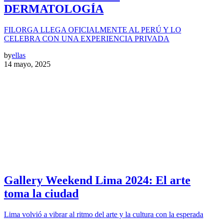
DERMATOLOGÍA
FILORGA LLEGA OFICIALMENTE AL PERÚ Y LO
CELEBRA CON UNA EXPERIENCIA PRIVADA
by
ellas
14 mayo, 2025
Gallery Weekend Lima 2024: El arte
toma la ciudad
Lima volvió a vibrar al ritmo del arte y la cultura con la esperada