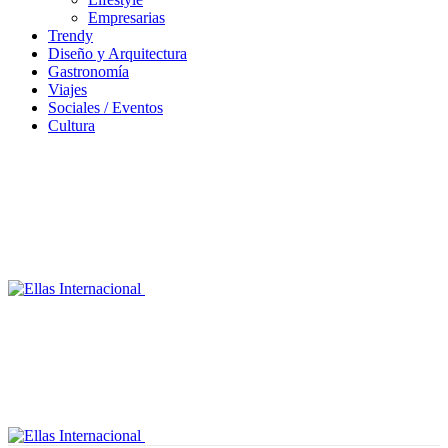
Empresarias
Trendy
Diseño y Arquitectura
Gastronomía
Viajes
Sociales / Eventos
Cultura