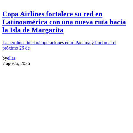
Copa Airlines fortalece su red en
Latinoamérica con una nueva ruta hacia
la Isla de Margarita
La aerolínea iniciará operaciones entre Panamá y Porlamar el
próximo 26 de
by
ellas
7 agosto, 2026