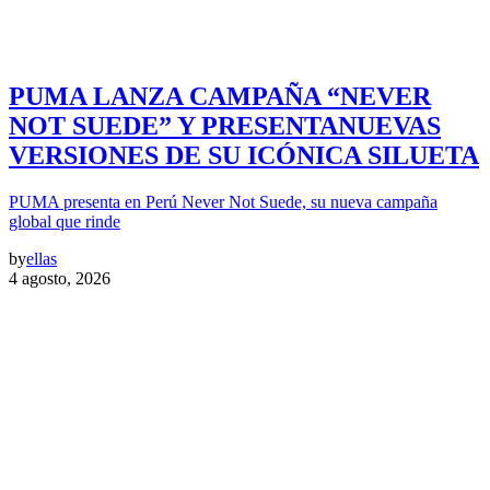
PUMA LANZA CAMPAÑA “NEVER
NOT SUEDE” Y PRESENTANUEVAS
VERSIONES DE SU ICÓNICA SILUETA
PUMA presenta en Perú Never Not Suede, su nueva campaña
global que rinde
by
ellas
4 agosto, 2026