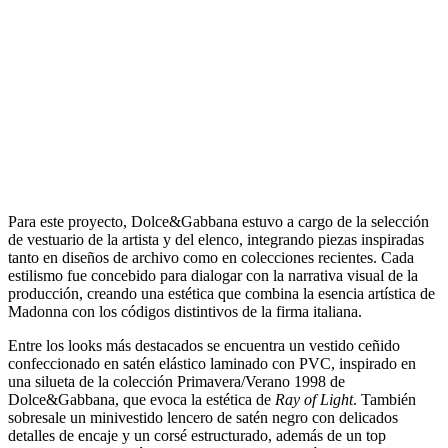
Para este proyecto, Dolce&Gabbana estuvo a cargo de la selección
de vestuario de la artista y del elenco, integrando piezas inspiradas
tanto en diseños de archivo como en colecciones recientes. Cada
estilismo fue concebido para dialogar con la narrativa visual de la
producción, creando una estética que combina la esencia artística de
Madonna con los códigos distintivos de la firma italiana.
Entre los looks más destacados se encuentra un vestido ceñido
confeccionado en satén elástico laminado con PVC, inspirado en
una silueta de la colección Primavera/Verano 1998 de
Dolce&Gabbana, que evoca la estética de
Ray of Light
. También
sobresale un minivestido lencero de satén negro con delicados
detalles de encaje y un corsé estructurado, además de un top