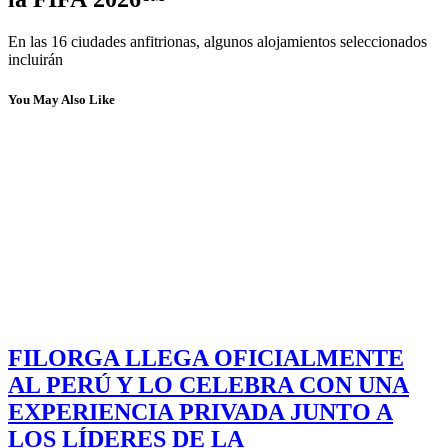
En las 16 ciudades anfitrionas, algunos alojamientos seleccionados
incluirán
You May Also Like
FILORGA LLEGA OFICIALMENTE
AL PERÚ Y LO CELEBRA CON UNA
EXPERIENCIA PRIVADA JUNTO A
LOS LÍDERES DE LA