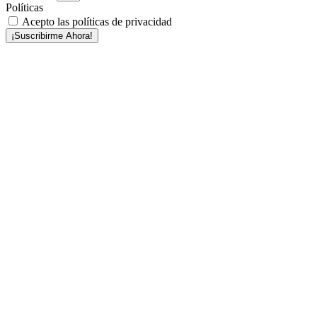
Políticas
Acepto las políticas de privacidad
¡Suscribirme Ahora!