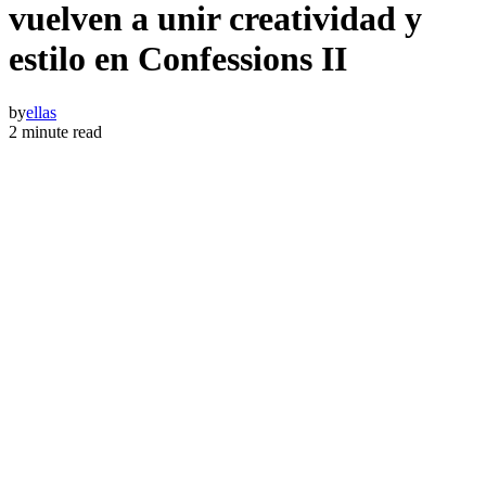
vuelven a unir creatividad y
estilo en Confessions II
by
ellas
2 minute read