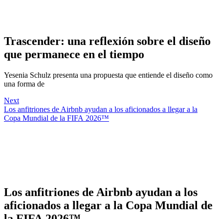
Trascender: una reflexión sobre el diseño
que permanece en el tiempo
Yesenia Schulz presenta una propuesta que entiende el diseño como
una forma de
Next
Los anfitriones de Airbnb ayudan a los aficionados a llegar a la
Copa Mundial de la FIFA 2026™
Los anfitriones de Airbnb ayudan a los
aficionados a llegar a la Copa Mundial de
la FIFA 2026™