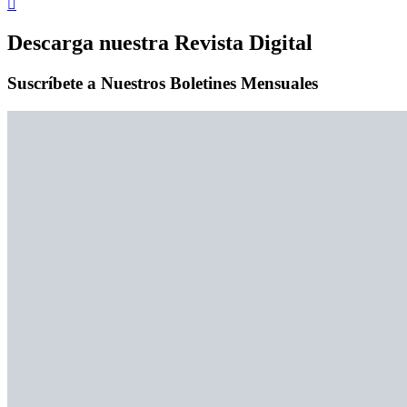
Descarga nuestra Revista Digital
Suscríbete a Nuestros Boletines Mensuales