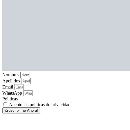
Nombres
Apellidos
Email
WhatsApp
Políticas
Acepto las políticas de privacidad
¡Suscribirme Ahora!