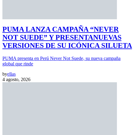
PUMA LANZA CAMPAÑA “NEVER
NOT SUEDE” Y PRESENTANUEVAS
VERSIONES DE SU ICÓNICA SILUETA
PUMA presenta en Perú Never Not Suede, su nueva campaña
global que rinde
by
ellas
4 agosto, 2026