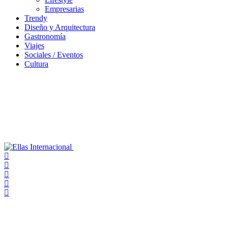
Empresarias
Trendy
Diseño y Arquitectura
Gastronomía
Viajes
Sociales / Eventos
Cultura