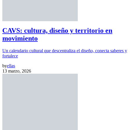
CAVS: cultura, diseño y territorio en
movimiento
Un calendario cultural que descentraliza el diseño, conecta saberes y
fortalece
by
ellas
13 marzo, 2026