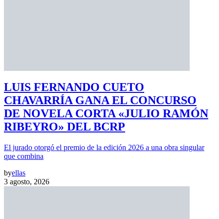
LUIS FERNANDO CUETO
CHAVARRÍA GANA EL CONCURSO
DE NOVELA CORTA «JULIO RAMÓN
RIBEYRO» DEL BCRP
El jurado otorgó el premio de la edición 2026 a una obra singular
que combina
by
ellas
3 agosto, 2026