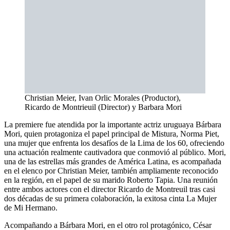
Christian Meier, Ivan Orlic Morales (Productor),
Ricardo de Montrieuil (Director) y Barbara Mori
La premiere fue atendida por la importante actriz uruguaya Bárbara
Mori, quien protagoniza el papel principal de Mistura, Norma Piet,
una mujer que enfrenta los desafíos de la Lima de los 60, ofreciendo
una actuación realmente cautivadora que conmovió al público. Mori,
una de las estrellas más grandes de América Latina, es acompañada
en el elenco por Christian Meier, también ampliamente reconocido
en la región, en el papel de su marido Roberto Tapia. Una reunión
entre ambos actores con el director Ricardo de Montreuil tras casi
dos décadas de su primera colaboración, la exitosa cinta La Mujer
de Mi Hermano.
Acompañando a Bárbara Mori, en el otro rol protagónico, César