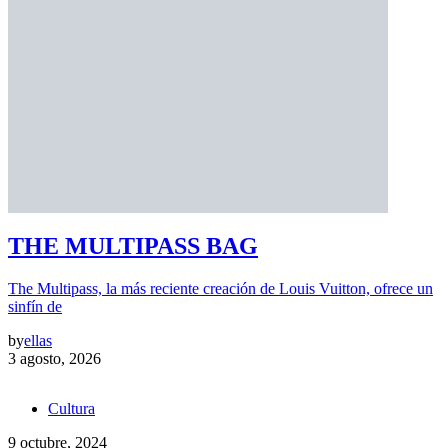
THE MULTIPASS BAG
The Multipass, la más reciente creación de Louis Vuitton, ofrece un
sinfín de
by
ellas
3 agosto, 2026
Cultura
9 octubre, 2024