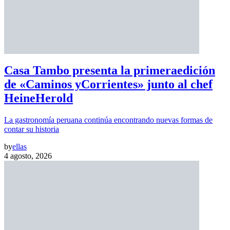
Casa Tambo presenta la primeraedición
de «Caminos yCorrientes» junto al chef
HeineHerold
La gastronomía peruana continúa encontrando nuevas formas de
contar su historia
by
ellas
4 agosto, 2026