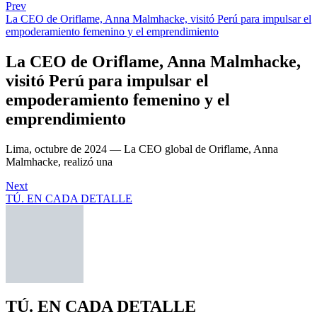
Prev
La CEO de Oriflame, Anna Malmhacke, visitó Perú para impulsar el
empoderamiento femenino y el emprendimiento
La CEO de Oriflame, Anna Malmhacke,
visitó Perú para impulsar el
empoderamiento femenino y el
emprendimiento
Lima, octubre de 2024 — La CEO global de Oriflame, Anna
Malmhacke, realizó una
Next
TÚ. EN CADA DETALLE
TÚ. EN CADA DETALLE