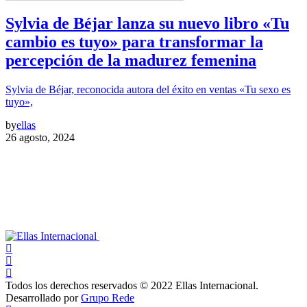
Sylvia de Béjar lanza su nuevo libro «Tu
cambio es tuyo» para transformar la
percepción de la madurez femenina
Sylvia de Béjar, reconocida autora del éxito en ventas «Tu sexo es
tuyo»,
by
ellas
26 agosto, 2024
Todos los derechos reservados © 2022 Ellas Internacional.
Desarrollado por
Grupo Rede