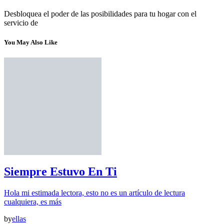
Desbloquea el poder de las posibilidades para tu hogar con el
servicio de
You May Also Like
Siempre Estuvo En Ti
Hola mi estimada lectora, esto no es un artículo de lectura
cualquiera, es más
by
ellas