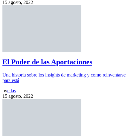
15 agosto, 2022
El Poder de las Aportaciones
Una historia sobre los insights de marketing y como reinventarse
para está
by
ellas
15 agosto, 2022