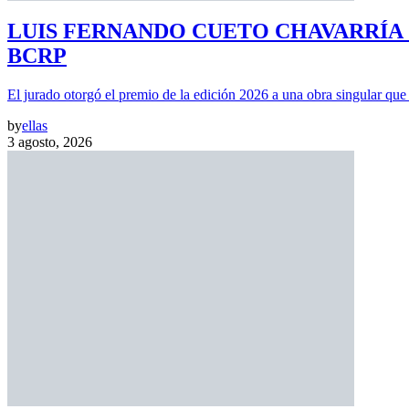
LUIS FERNANDO CUETO CHAVARRÍA
BCRP
El jurado otorgó el premio de la edición 2026 a una obra singular qu
by
ellas
3 agosto, 2026