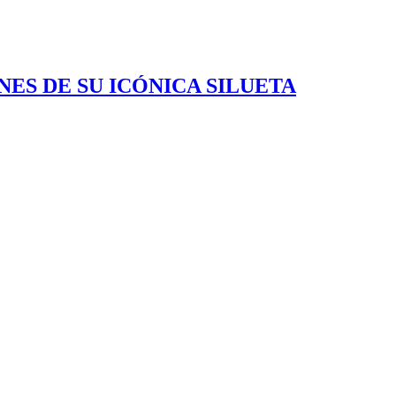
ES DE SU ICÓNICA SILUETA