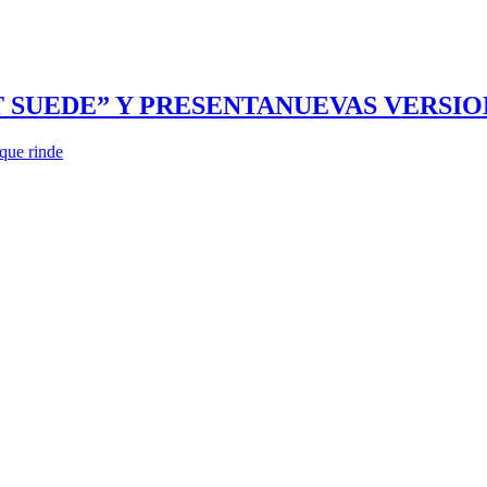
SUEDE” Y PRESENTANUEVAS VERSION
que rinde