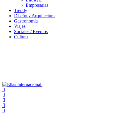
Empresarias
Trendy
Diseño y Arquitectura
Gastronomía
Viajes
Sociales / Eventos
Cultura