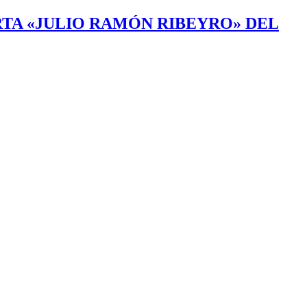
TA «JULIO RAMÓN RIBEYRO» DEL