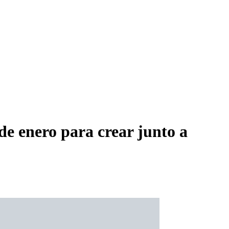
de enero para crear junto a