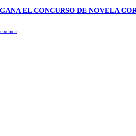
 GANA EL CONCURSO DE NOVELA COR
e combina