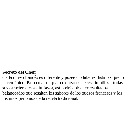
Secreto del Chef:
Cada queso francés es diferente y posee cualidades distintas que lo
hacen único. Para crear un plato exitoso es necesario utilizar todas
sus características a tu favor, así podrás obtener resultados
balanceados que resalten los sabores de los quesos franceses y los
insumos peruanos de la receta tradicional.