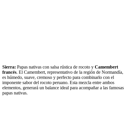
Sierra:
Papas nativas con salsa rústica de rocoto y
Camembert
francés
. El Camembert, representativo de la región de Normandía,
es húmedo, suave, cremoso y perfecto para combinarlo con el
imponente sabor del rocoto peruano. Esta mezcla entre ambos
elementos, generará un balance ideal para acompañar a las famosas
papas nativas.