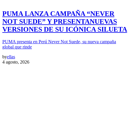
PUMA LANZA CAMPAÑA “NEVER
NOT SUEDE” Y PRESENTANUEVAS
VERSIONES DE SU ICÓNICA SILUETA
PUMA presenta en Perú Never Not Suede, su nueva campaña
global que rinde
by
ellas
4 agosto, 2026