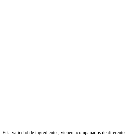
Esta variedad de ingredientes, vienen acompañados de diferentes