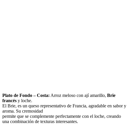
Plato de Fondo – Costa:
Arroz meloso con ají amarillo,
Brie
francés
y loche.
El Brie, es un queso representativo de Francia, agradable en sabor y
aroma. Su cremosidad
permite que se complemente perfectamente con el loche, creando
una combinación de texturas interesantes.