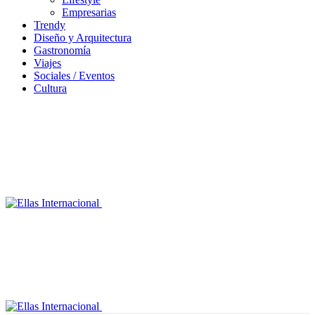
Empresarias
Trendy
Diseño y Arquitectura
Gastronomía
Viajes
Sociales / Eventos
Cultura