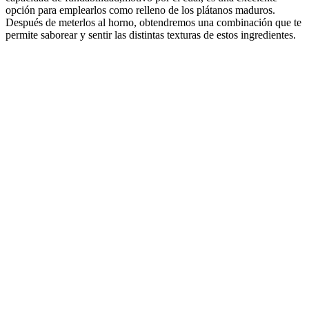
opción para emplearlos como relleno de los plátanos maduros.
Después de meterlos al horno, obtendremos una combinación que te
permite saborear y sentir las distintas texturas de estos ingredientes.