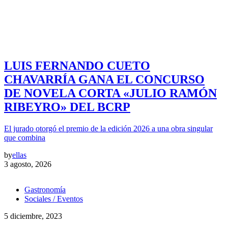
LUIS FERNANDO CUETO
CHAVARRÍA GANA EL CONCURSO
DE NOVELA CORTA «JULIO RAMÓN
RIBEYRO» DEL BCRP
El jurado otorgó el premio de la edición 2026 a una obra singular
que combina
by
ellas
3 agosto, 2026
Gastronomía
Sociales / Eventos
5 diciembre, 2023