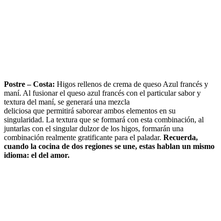
Postre – Costa:
Higos rellenos de crema de queso Azul francés y
maní. Al fusionar el queso azul francés con el particular sabor y
textura del maní, se generará una mezcla
deliciosa que permitirá saborear ambos elementos en su
singularidad. La textura que se formará con esta combinación, al
juntarlas con el singular dulzor de los higos, formarán una
combinación realmente gratificante para el paladar.
Recuerda,
cuando la cocina de dos regiones se une, estas hablan un mismo
idioma: el del amor.