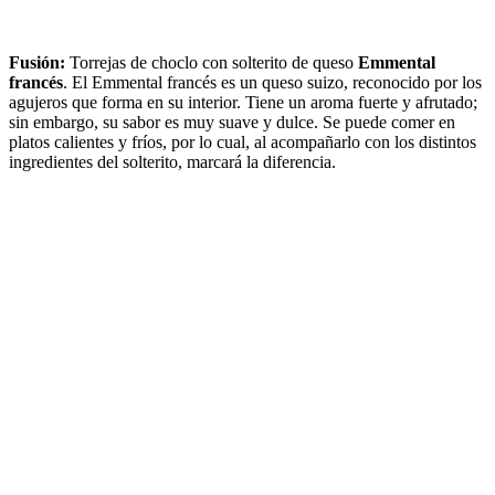
Fusión:
Torrejas de choclo con solterito de queso
Emmental
francés
. El Emmental francés es un queso suizo, reconocido por los
agujeros que forma en su interior. Tiene un aroma fuerte y afrutado;
sin embargo, su sabor es muy suave y dulce. Se puede comer en
platos calientes y fríos, por lo cual, al acompañarlo con los distintos
ingredientes del solterito, marcará la diferencia.