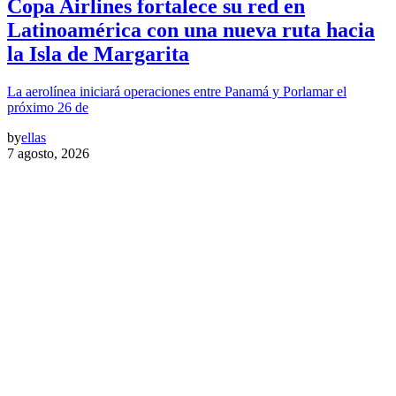
Copa Airlines fortalece su red en
Latinoamérica con una nueva ruta hacia
la Isla de Margarita
La aerolínea iniciará operaciones entre Panamá y Porlamar el
próximo 26 de
by
ellas
7 agosto, 2026