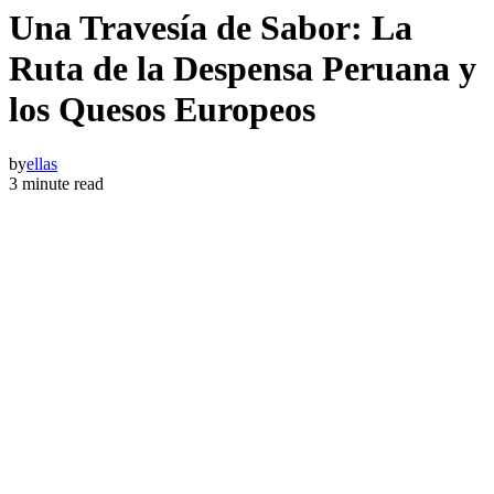
Una Travesía de Sabor: La
Ruta de la Despensa Peruana y
los Quesos Europeos
by
ellas
3 minute read