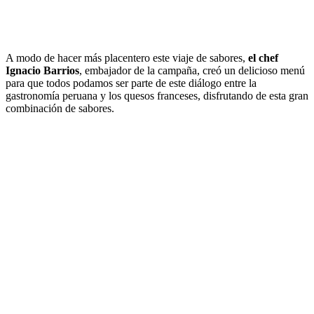
A modo de hacer más placentero este viaje de sabores,
el chef
Ignacio Barrios
, embajador de la campaña, creó un delicioso menú
para que todos podamos ser parte de este diálogo entre la
gastronomía peruana y los quesos franceses, disfrutando de esta gran
combinación de sabores.