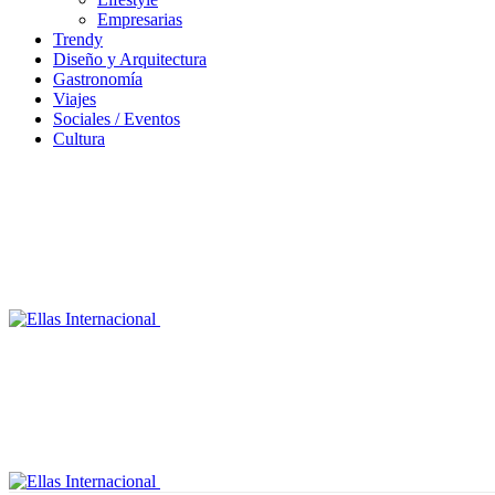
Empresarias
Trendy
Diseño y Arquitectura
Gastronomía
Viajes
Sociales / Eventos
Cultura