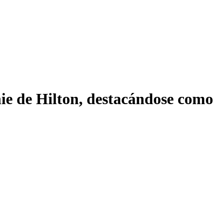
nie de Hilton, destacándose como