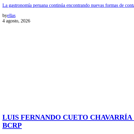
La gastronomía peruana continúa encontrando nuevas formas de contar
by
ellas
4 agosto, 2026
LUIS FERNANDO CUETO CHAVARRÍA
BCRP