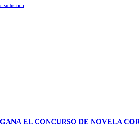
 su historia
 GANA EL CONCURSO DE NOVELA COR