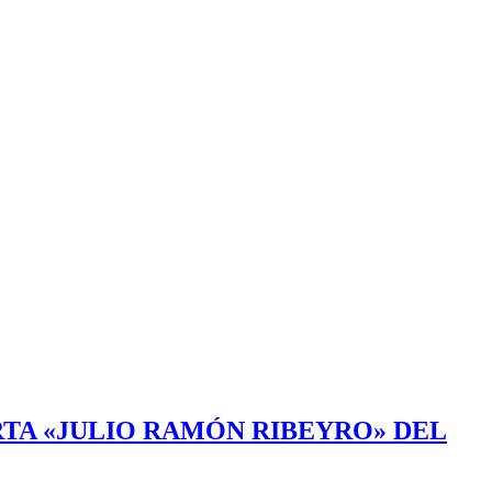
TA «JULIO RAMÓN RIBEYRO» DEL