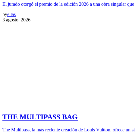
El jurado otorgó el premio de la edición 2026 a una obra singular qu
by
ellas
3 agosto, 2026
THE MULTIPASS BAG
The Multipass, la más reciente creación de Louis Vuitton, ofrece un si