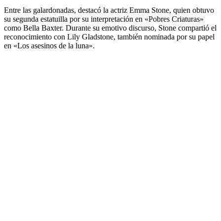
Entre las galardonadas, destacó la actriz Emma Stone, quien obtuvo
su segunda estatuilla por su interpretación en «Pobres Criaturas»
como Bella Baxter. Durante su emotivo discurso, Stone compartió el
reconocimiento con Lily Gladstone, también nominada por su papel
en «Los asesinos de la luna».