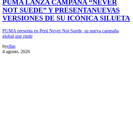
PUMA LANZA CAMPAÑA “NEVER
NOT SUEDE” Y PRESENTANUEVAS
VERSIONES DE SU ICÓNICA SILUETA
PUMA presenta en Perú Never Not Suede, su nueva campaña
global que rinde
by
ellas
4 agosto, 2026