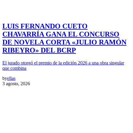
LUIS FERNANDO CUETO
CHAVARRÍA GANA EL CONCURSO
DE NOVELA CORTA «JULIO RAMÓN
RIBEYRO» DEL BCRP
El jurado otorgó el premio de la edición 2026 a una obra singular
que combina
by
ellas
3 agosto, 2026