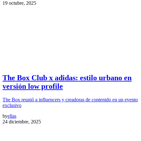
19 octubre, 2025
The Box Club x adidas: estilo urbano en
versión low profile
The Box reunió a influencers y creadoras de contenido en un evento
exclusivo
by
ellas
24 diciembre, 2025