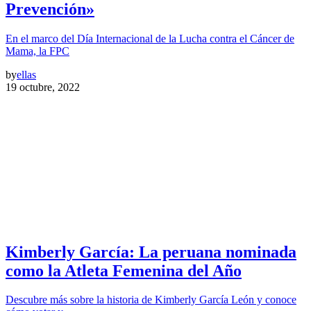
Prevención»
En el marco del Día Internacional de la Lucha contra el Cáncer de
Mama, la FPC
by
ellas
19 octubre, 2022
Kimberly García: La peruana nominada
como la Atleta Femenina del Año
Descubre más sobre la historia de Kimberly García León y conoce