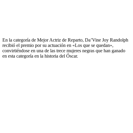
En la categoría de Mejor Actriz de Reparto, Da’Vine Joy Randolph
recibió el premio por su actuación en «Los que se quedan»,
convirtiéndose en una de las trece mujeres negras que han ganado
en esta categoría en la historia del Óscar.