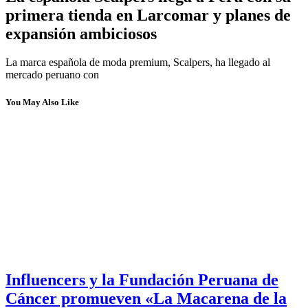
primera tienda en Larcomar y planes de
expansión ambiciosos
La marca española de moda premium, Scalpers, ha llegado al
mercado peruano con
You May Also Like
Influencers y la Fundación Peruana de
Cáncer promueven «La Macarena de la