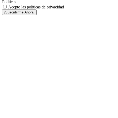
Políticas
Acepto las políticas de privacidad
¡Suscribirme Ahora!