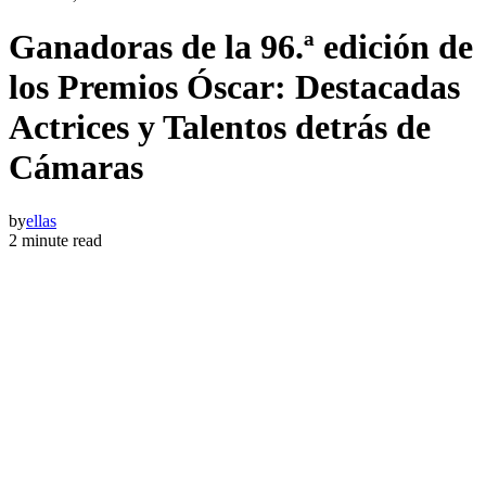
Ganadoras de la 96.ª edición de
los Premios Óscar: Destacadas
Actrices y Talentos detrás de
Cámaras
by
ellas
2 minute read