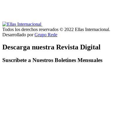
Todos los derechos reservados © 2022 Ellas Internacional.
Desarrollado por
Grupo Rede
Descarga nuestra Revista Digital
Suscríbete a Nuestros Boletines Mensuales