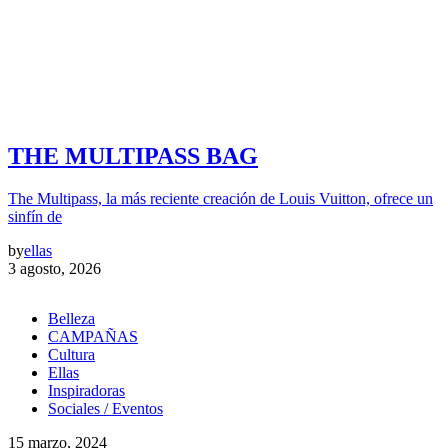
THE MULTIPASS BAG
The Multipass, la más reciente creación de Louis Vuitton, ofrece un
sinfín de
by
ellas
3 agosto, 2026
Belleza
CAMPAÑAS
Cultura
Ellas
Inspiradoras
Sociales / Eventos
15 marzo, 2024