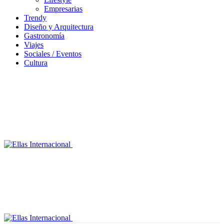
Empresarias
Trendy
Diseño y Arquitectura
Gastronomía
Viajes
Sociales / Eventos
Cultura