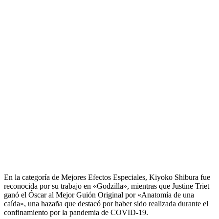
En la categoría de Mejores Efectos Especiales, Kiyoko Shibura fue
reconocida por su trabajo en «Godzilla», mientras que Justine Triet
ganó el Óscar al Mejor Guión Original por «Anatomía de una
caída», una hazaña que destacó por haber sido realizada durante el
confinamiento por la pandemia de COVID-19.