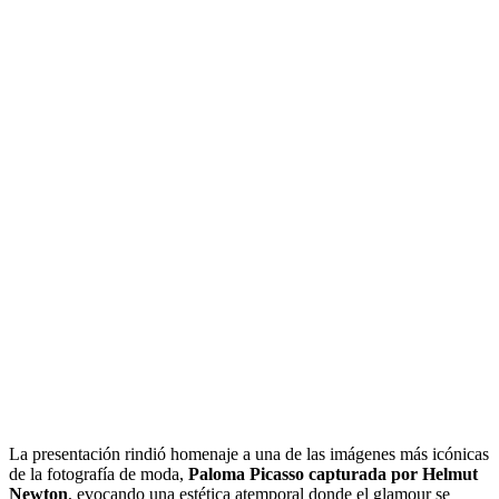
La presentación rindió homenaje a una de las imágenes más icónicas
de la fotografía de moda,
Paloma Picasso capturada por Helmut
Newton
, evocando una estética atemporal donde el glamour se