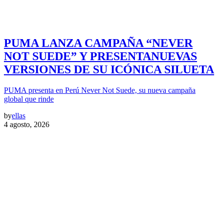
PUMA LANZA CAMPAÑA “NEVER
NOT SUEDE” Y PRESENTANUEVAS
VERSIONES DE SU ICÓNICA SILUETA
PUMA presenta en Perú Never Not Suede, su nueva campaña
global que rinde
by
ellas
4 agosto, 2026