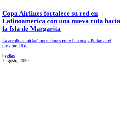
Copa Airlines fortalece su red en
Latinoamérica con una nueva ruta hacia
la Isla de Margarita
La aerolínea iniciará operaciones entre Panamá y Porlamar el
próximo 26 de
by
ellas
7 agosto, 2026