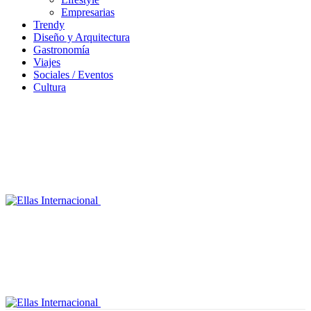
Empresarias
Trendy
Diseño y Arquitectura
Gastronomía
Viajes
Sociales / Eventos
Cultura