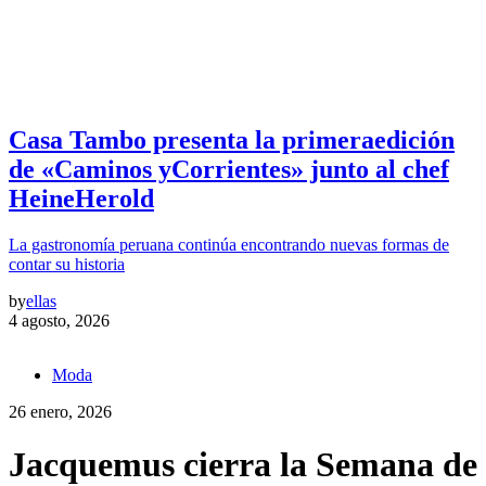
Casa Tambo presenta la primeraedición
de «Caminos yCorrientes» junto al chef
HeineHerold
La gastronomía peruana continúa encontrando nuevas formas de
contar su historia
by
ellas
4 agosto, 2026
Moda
26 enero, 2026
Jacquemus cierra la Semana de