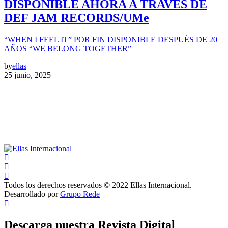
DISPONIBLE AHORA A TRAVÉS DE
DEF JAM RECORDS/UMe
“WHEN I FEEL IT” POR FIN DISPONIBLE DESPUÉS DE 20
AÑOS “WE BELONG TOGETHER”
by
ellas
25 junio, 2025
Todos los derechos reservados © 2022 Ellas Internacional.
Desarrollado por
Grupo Rede
Descarga nuestra Revista Digital