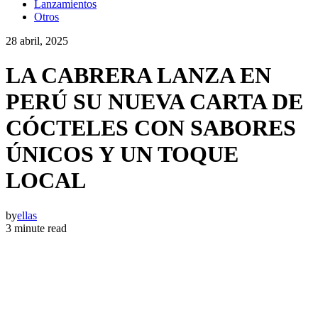
Lanzamientos
Otros
28 abril, 2025
LA CABRERA LANZA EN
PERÚ SU NUEVA CARTA DE
CÓCTELES CON SABORES
ÚNICOS Y UN TOQUE
LOCAL
by
ellas
3 minute read