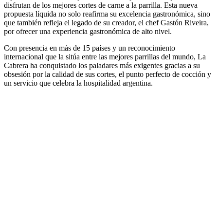
disfrutan de los mejores cortes de carne a la parrilla. Esta nueva
propuesta líquida no solo reafirma su excelencia gastronómica, sino
que también refleja el legado de su creador, el chef Gastón Riveira,
por ofrecer una experiencia gastronómica de alto nivel.
Con presencia en más de 15 países y un reconocimiento
internacional que la sitúa entre las mejores parrillas del mundo, La
Cabrera ha conquistado los paladares más exigentes gracias a su
obsesión por la calidad de sus cortes, el punto perfecto de cocción y
un servicio que celebra la hospitalidad argentina.