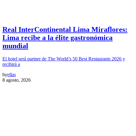
Real InterContinental Lima Miraflores:
Lima recibe a la élite gastronómica
mundial
El hotel será partner de The World’s 50 Best Restaurants 2026 y
recibirá a
by
ellas
8 agosto, 2026