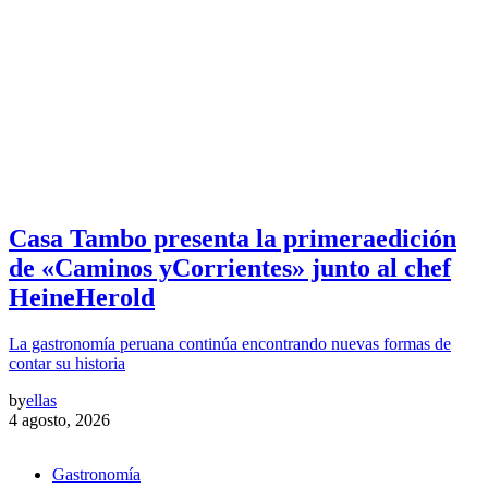
Casa Tambo presenta la primeraedición
de «Caminos yCorrientes» junto al chef
HeineHerold
La gastronomía peruana continúa encontrando nuevas formas de
contar su historia
by
ellas
4 agosto, 2026
Gastronomía