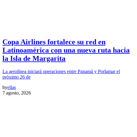
Copa Airlines fortalece su red en
Latinoamérica con una nueva ruta hacia
la Isla de Margarita
La aerolínea iniciará operaciones entre Panamá y Porlamar el
próximo 26 de
by
ellas
7 agosto, 2026