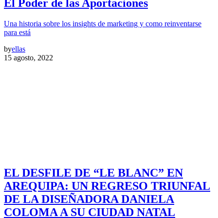
El Poder de las Aportaciones
Una historia sobre los insights de marketing y como reinventarse
para está
by
ellas
15 agosto, 2022
EL DESFILE DE “LE BLANC” EN
AREQUIPA: UN REGRESO TRIUNFAL
DE LA DISEÑADORA DANIELA
COLOMA A SU CIUDAD NATAL