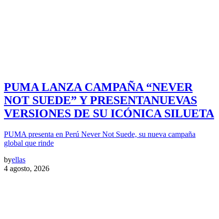
PUMA LANZA CAMPAÑA “NEVER
NOT SUEDE” Y PRESENTANUEVAS
VERSIONES DE SU ICÓNICA SILUETA
PUMA presenta en Perú Never Not Suede, su nueva campaña
global que rinde
by
ellas
4 agosto, 2026