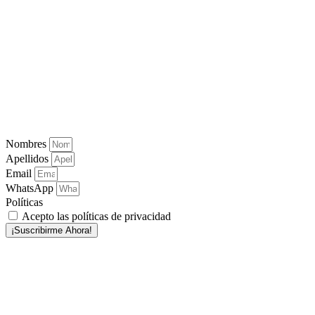
Nombres
Apellidos
Email
WhatsApp
Políticas
Acepto las políticas de privacidad
¡Suscribirme Ahora!