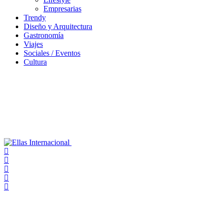
Empresarias
Trendy
Diseño y Arquitectura
Gastronomía
Viajes
Sociales / Eventos
Cultura