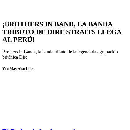
¡BROTHERS IN BAND, LA BANDA
TRIBUTO DE DIRE STRAITS LLEGA
AL PERÚ!
Brothers in Banda, la banda tributo de la legendaria agrupación
británica Dire
You May Also Like