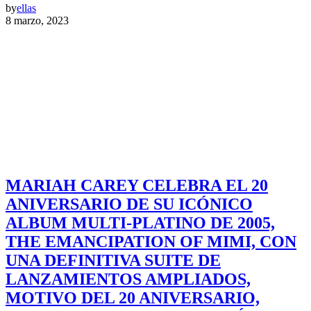
by
ellas
8 marzo, 2023
MARIAH CAREY CELEBRA EL 20
ANIVERSARIO DE SU ICÓNICO
ALBUM MULTI-PLATINO DE 2005,
THE EMANCIPATION OF MIMI, CON
UNA DEFINITIVA SUITE DE
LANZAMIENTOS AMPLIADOS,
MOTIVO DEL 20 ANIVERSARIO,