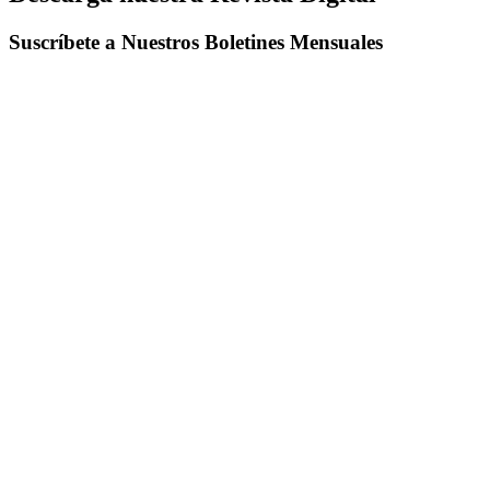
Suscríbete a Nuestros Boletines Mensuales