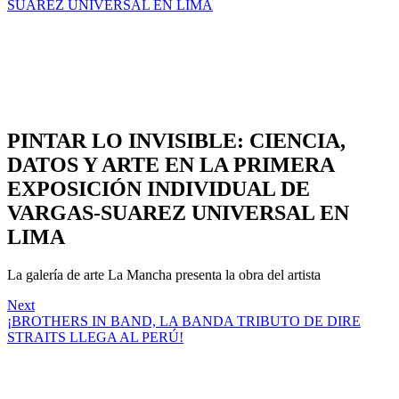
SUAREZ UNIVERSAL EN LIMA
PINTAR LO INVISIBLE: CIENCIA,
DATOS Y ARTE EN LA PRIMERA
EXPOSICIÓN INDIVIDUAL DE
VARGAS-SUAREZ UNIVERSAL EN
LIMA
La galería de arte La Mancha presenta la obra del artista
Next
¡BROTHERS IN BAND, LA BANDA TRIBUTO DE DIRE
STRAITS LLEGA AL PERÚ!