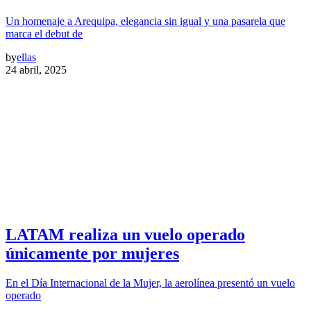
Un homenaje a Arequipa, elegancia sin igual y una pasarela que
marca el debut de
by
ellas
24 abril, 2025
LATAM realiza un vuelo operado
únicamente por mujeres
En el Día Internacional de la Mujer, la aerolínea presentó un vuelo
operado